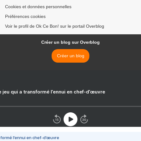
Cookies et données personnelles
Préférences cookies
Voir le profil de Ok Ce Bon! sur le portail Overblog
Créer un blog sur Overblog
Créer un blog
e jeu qui a transformé l’ennui en chef-d’œuvre
nsformé l’ennui en chef-d’œuvre