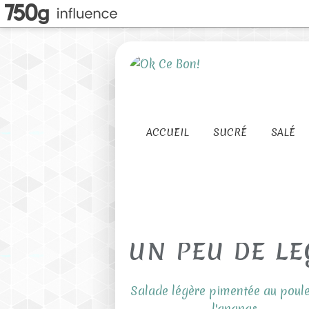
ACCUEIL
SUCRÉ
SALÉ
UN PEU DE LE
Salade légère pimentée au poule
l'ananas