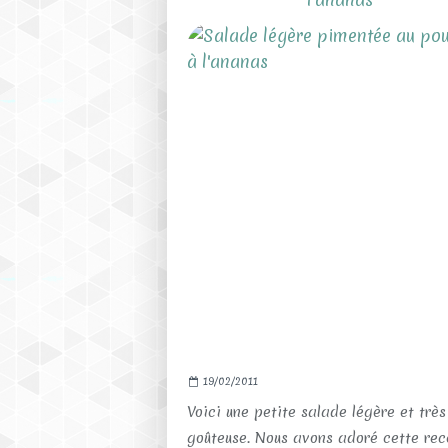
19/02/2011
Voici une petite salade légère et très
goûteuse. Nous avons adoré cette rec