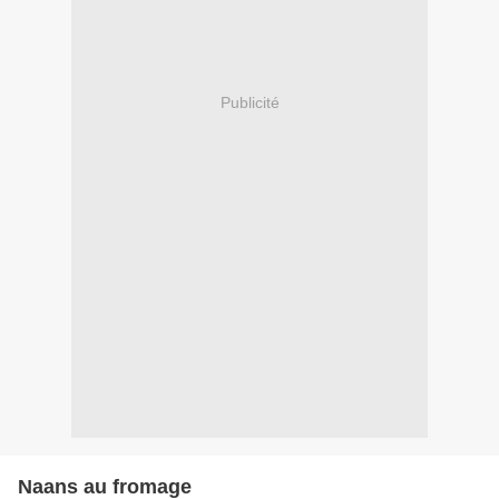
Publicité
Naans au fromage