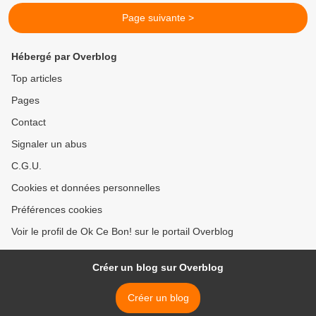
Page suivante >
Hébergé par Overblog
Top articles
Pages
Contact
Signaler un abus
C.G.U.
Cookies et données personnelles
Préférences cookies
Voir le profil de Ok Ce Bon! sur le portail Overblog
Créer un blog sur Overblog
Créer un blog