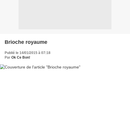
Brioche royaume
Publié le 14/01/2015 à 07:18
Par
Ok Ce Bon!