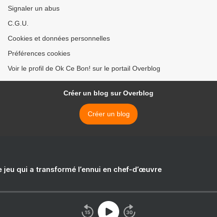
Signaler un abus
C.G.U.
Cookies et données personnelles
Préférences cookies
Voir le profil de Ok Ce Bon! sur le portail Overblog
Créer un blog sur Overblog
Créer un blog
e jeu qui a transformé l’ennui en chef-d’œuvre