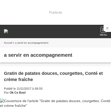
Publicité
MENU
Accueil
» a servir en accompagnement
a servir en accompagnement
Gratin de patates douces, courgettes, Conté et
crème fraîche
Publié le 11/11/2017 à 08:55
Par
Ok Ce Bon!