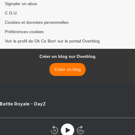
Signaler un abus
C.G.U.
Cookies et données personnelles
Préférences cookies
Voir le profil de Ok Ce Bon! sur le portail Overblog
Créer un blog sur Overblog
Créer un blog
 Battle Royale - DayZ