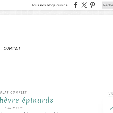
Tous nos blogs cuisine
CONTACT
PLAT COMPLET
VO
chèvre épinards
P
3 JUIN 2015