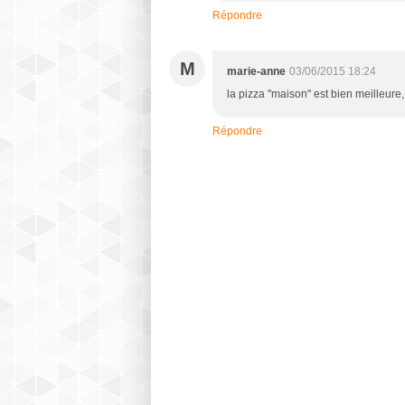
Répondre
M
marie-anne
03/06/2015 18:24
la pizza "maison" est bien meilleure
Répondre