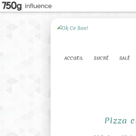
ACCUEIL
SUCRÉ
SALÉ
Pizza 