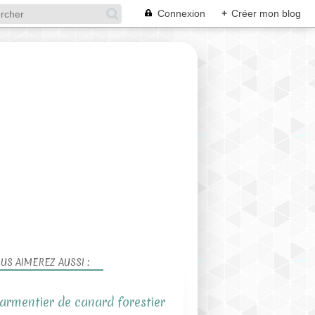
Connexion
+
Créer mon blog
US AIMEREZ AUSSI :
armentier de canard forestier