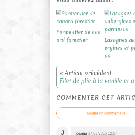
Parmentier de can
ard forestier
Lasagnes au
ergines et 
an
COMMENTER CET ARTI
Ajouter un commentaire
J
joanna
24/08/2015 12:57